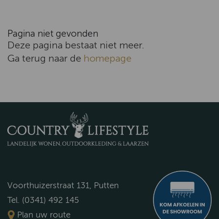
Pagina niet gevonden
Deze pagina bestaat niet meer.
Ga terug naar de
homepage
Voorthuizerstraat 131, Putten
Tel. (0341) 492 145
Plan uw route