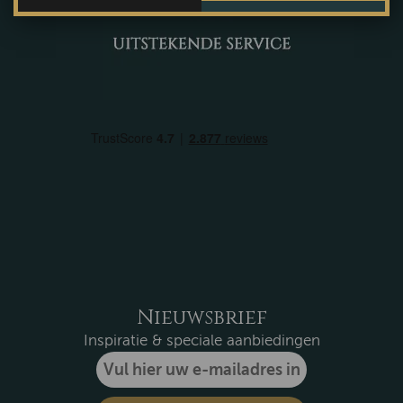
Nieuwsbrief
Inspiratie & speciale aanbiedingen