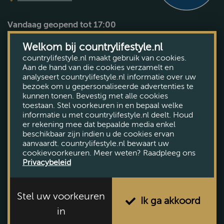
Vandaag geopend tot 17:00
Bekijk openingstijden
Welkom bij countrylifestyle.nl
countrylifestyle.nl maakt gebruik van cookies.
Aan de hand van die cookies verzamelt en
analyseert countrylifestyle.nl informatie over uw
bezoek om u gepersonaliseerde advertenties te
kunnen tonen. Bevestig met alle cookies
toestaan. Stel voorkeuren in en bepaal welke
informatie u met countrylifestyle.nl deelt. Houd
er rekening mee dat bepaalde media enkel
beschikbaar zijn indien u de cookies ervan
aanvaardt. countrylifestyle.nl bewaart uw
cookievoorkeuren. Meer weten? Raadpleeg ons
Privacybeleid
Stel uw voorkeuren
Ik ga akkoord
in