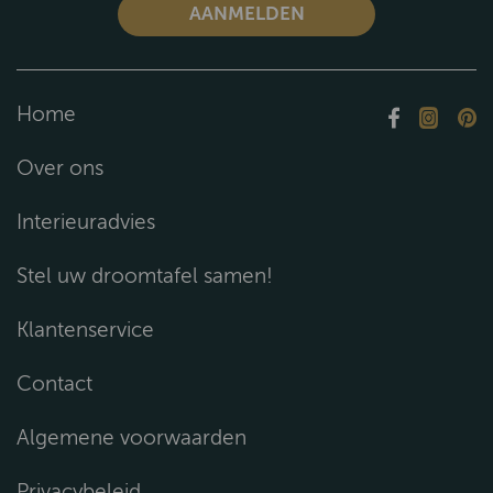
Home
Over ons
Interieuradvies
Stel uw droomtafel samen!
Klantenservice
Contact
Algemene voorwaarden
Privacybeleid