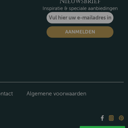
Nieuwsbrief
Inspiratie & speciale aanbiedingen
ntact
Algemene voorwaarden