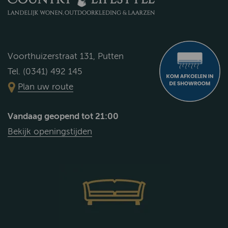
Voorthuizerstraat 131, Putten
Tel. (0341) 492 145
Plan uw route
Vandaag geopend tot 21:00
Bekijk openingstijden