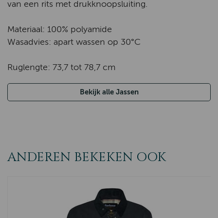
van een rits met drukknoopsluiting.
Materiaal: 100% polyamide
Wasadvies: apart wassen op 30°C
Ruglengte: 73,7 tot 78,7 cm
Bekijk alle Jassen
ANDEREN BEKEKEN OOK