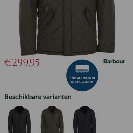
€299,95
Beschikbare varianten