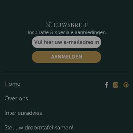
Nieuwsbrief
Inspiratie & speciale aanbiedingen
Home
Over ons
Interieuradvies
Stel uw droomtafel samen!