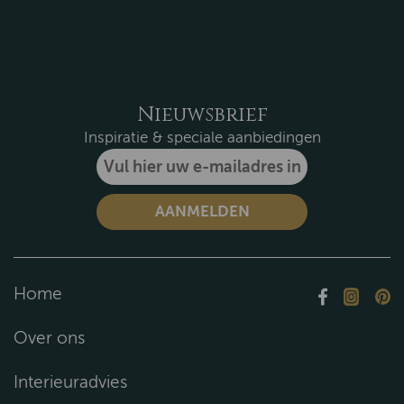
Nieuwsbrief
Inspiratie & speciale aanbiedingen
Home
Over ons
Interieuradvies