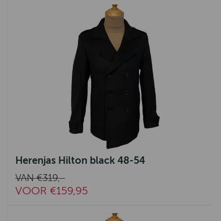
Herenjas Hilton black 48-54
VAN €319,-
VOOR €159,95