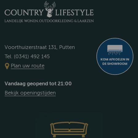
Voorthuizerstraat 131, Putten
Tel. (0341) 492 145
Plan uw route
Vandaag geopend tot 21:00
Bekijk openingstijden