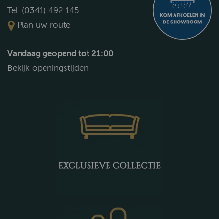
Tel. (0341) 492 145
Plan uw route
Vandaag geopend tot 21:00
Bekijk openingstijden