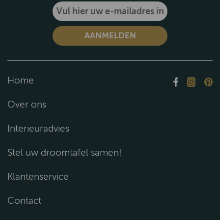
Home
Over ons
Interieuradvies
Stel uw droomtafel samen!
Klantenservice
Contact