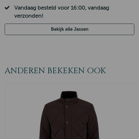
Vandaag besteld voor 16:00, vandaag
verzonden!
Bekijk alle Jassen
ANDEREN BEKEKEN OOK