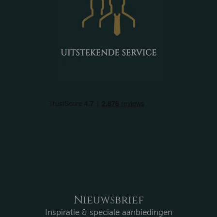
Nieuwsbrief
Inspiratie & speciale aanbiedingen