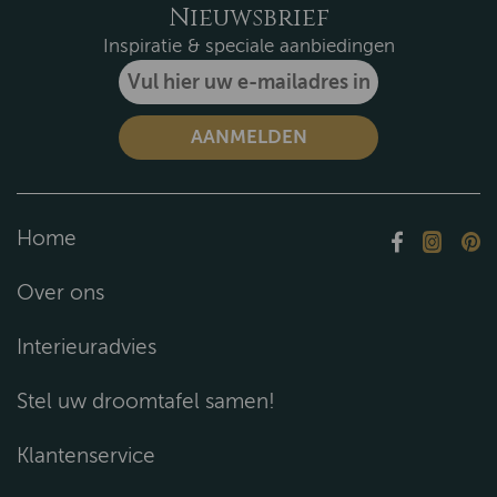
Nieuwsbrief
Inspiratie & speciale aanbiedingen
Home
Over ons
Interieuradvies
Stel uw droomtafel samen!
Klantenservice