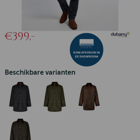
€399,-
Beschikbare varianten