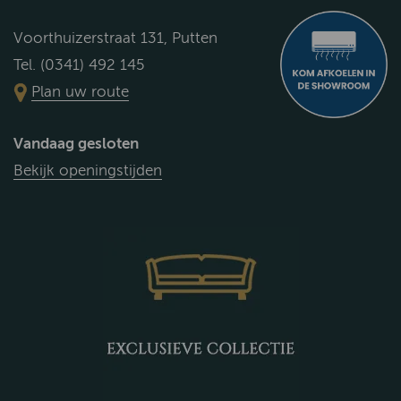
Voorthuizerstraat 131, Putten
Tel. (0341) 492 145
Plan uw route
Vandaag gesloten
Bekijk openingstijden