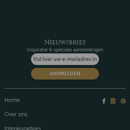
Nieuwsbrief
Inspiratie & speciale aanbiedingen
Home
Over ons
Interieuradvies