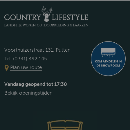
Voorthuizerstraat 131, Putten
Tel. (0341) 492 145
Plan uw route
Vandaag geopend tot 17:30
Bekijk openingstijden