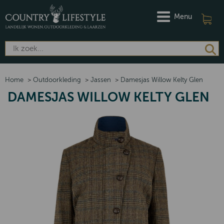
Menu
Home
>
Outdoorkleding
>
Jassen
>
Damesjas Willow Kelty Glen
DAMESJAS WILLOW KELTY GLEN