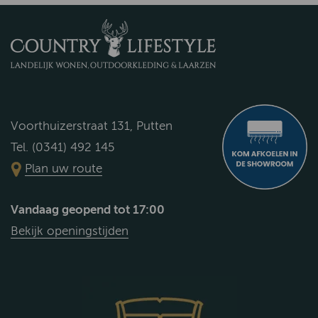
Voorthuizerstraat 131, Putten
Tel. (0341) 492 145
Plan uw route
Vandaag geopend tot 17:00
Bekijk openingstijden