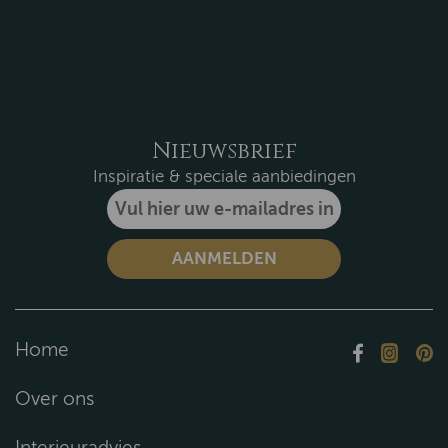
Nieuwsbrief
Inspiratie & speciale aanbiedingen
Home
Over ons
Interieuradvies