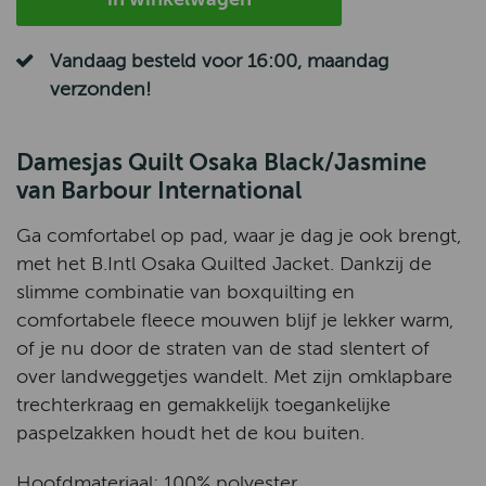
Vandaag besteld voor 16:00, maandag
verzonden!
Damesjas Quilt Osaka Black/Jasmine
van Barbour International
Ga comfortabel op pad, waar je dag je ook brengt,
met het B.Intl Osaka Quilted Jacket. Dankzij de
slimme combinatie van boxquilting en
comfortabele fleece mouwen blijf je lekker warm,
of je nu door de straten van de stad slentert of
over landweggetjes wandelt. Met zijn omklapbare
trechterkraag en gemakkelijk toegankelijke
paspelzakken houdt het de kou buiten.
Hoofdmateriaal: 100% polyester