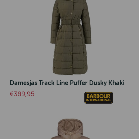
Damesjas Track Line Puffer Dusky Khaki
€389,95