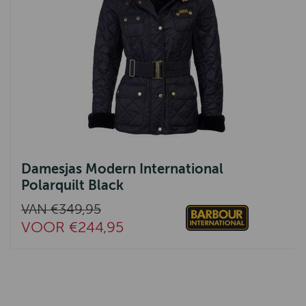
Damesjas Modern International
Polarquilt Black
VAN €349,95
VOOR €244,95