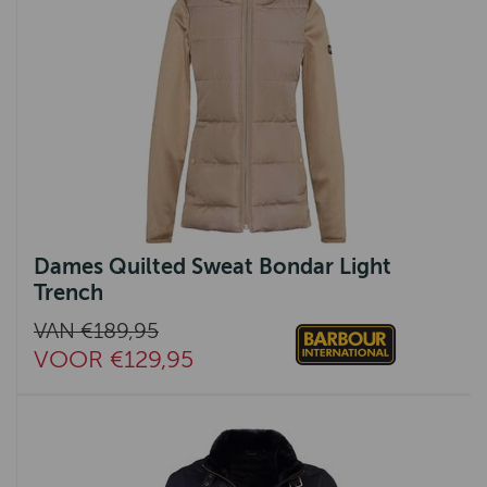
Dames Quilted Sweat Bondar Light
Trench
VAN €189,95
VOOR €129,95