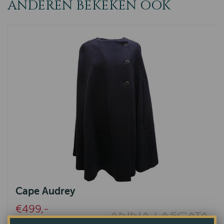
ANDEREN BEKEKEN OOK
Cape Audrey
€499,-