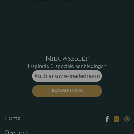
Nieuwsbrief
Inspiratie & speciale aanbiedingen
Home
Over ons