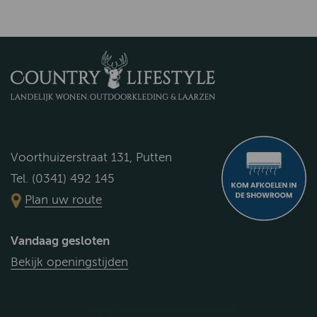
Voorthuizerstraat 131, Putten
Tel. (0341) 492 145
Plan uw route
Vandaag gesloten
Bekijk openingstijden