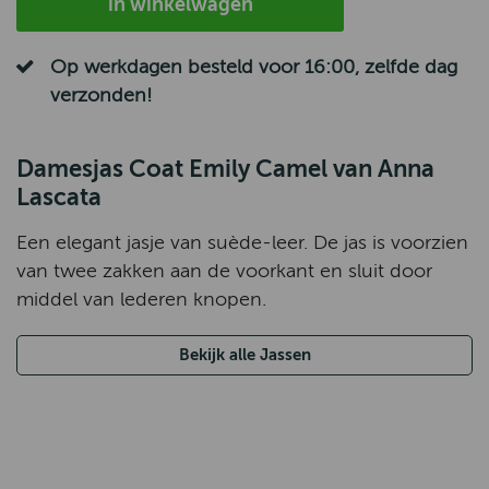
in winkelwagen
Op werkdagen besteld voor 16:00, zelfde dag
verzonden!
Damesjas Coat Emily Camel van Anna
Lascata
Een elegant jasje van suède-leer. De jas is voorzien
van twee zakken aan de voorkant en sluit door
middel van lederen knopen.
Bekijk alle Jassen