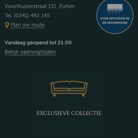
Voorthuizerstraat 131, Putten
Tel. (0341) 492 145
Plan uw route
Vandaag geopend tot 21:00
Bekijk openingstijden