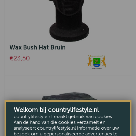
Wax Bush Hat Bruin
€23,50
Welkom bij countrylifestyle.nl
countrylifestyle.nl maakt gebruik van cookies.
Aan de hand van die cookies verzamelt en
analyseert countrylifestyle.nl informatie over uw
bezoek om u gepersonaliseerde advertenties te