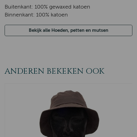
Buitenkant: 100% gewaxed katoen
Binnenkant: 100% katoen
Bekijk alle Hoeden, petten en mutsen
ANDEREN BEKEKEN OOK