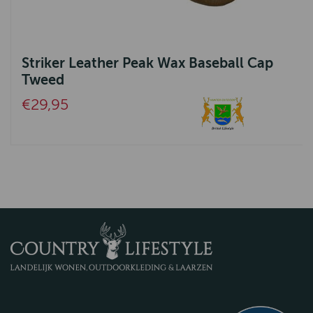
Striker Leather Peak Wax Baseball Cap
Tweed
€29,95