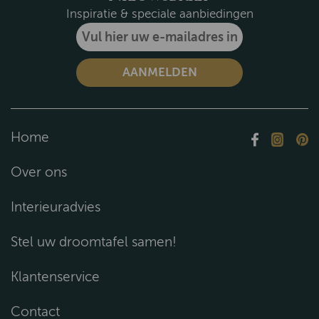
Inspiratie & speciale aanbiedingen
Home
Over ons
Interieuradvies
Stel uw droomtafel samen!
Klantenservice
Contact