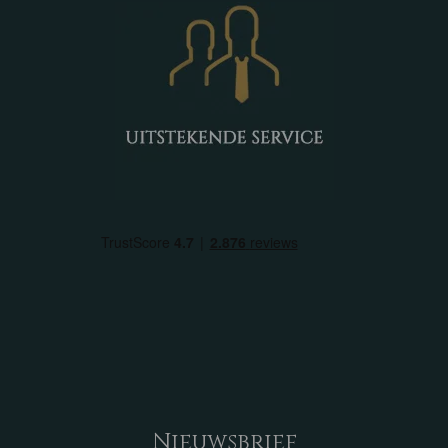
Nieuwsbrief