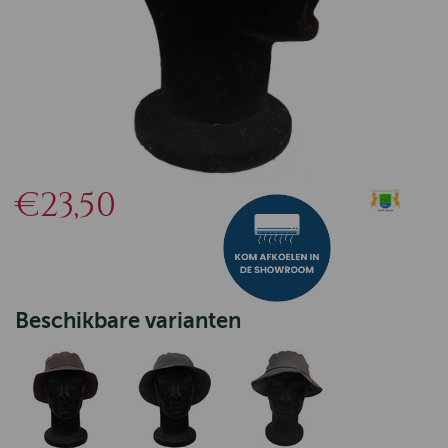
€23,50
Beschikbare varianten