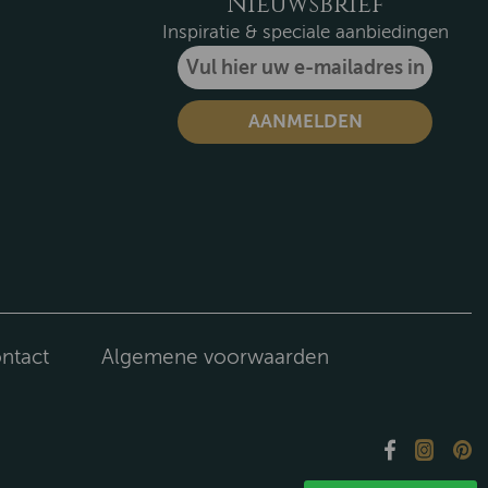
Nieuwsbrief
Inspiratie & speciale aanbiedingen
ntact
Algemene voorwaarden