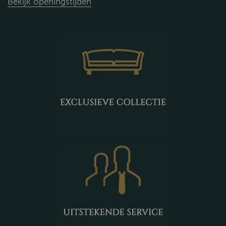
Bekijk openingstijden