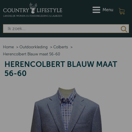
Menu
Home
>
Outdoorkleding
>
Colberts
>
Herencolbert Blauw maat 56-60
HERENCOLBERT BLAUW MAAT
56-60