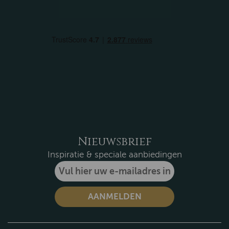
Nieuwsbrief
Inspiratie & speciale aanbiedingen