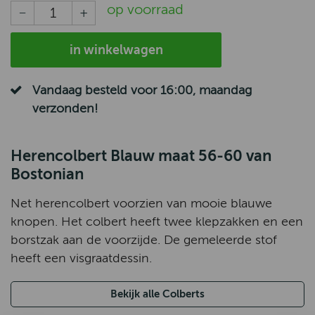
op voorraad
in winkelwagen
Vandaag besteld voor 16:00, maandag
verzonden!
Herencolbert Blauw maat 56-60 van
Bostonian
Net herencolbert voorzien van mooie blauwe
knopen. Het colbert heeft twee klepzakken en een
borstzak aan de voorzijde. De gemeleerde stof
heeft een visgraatdessin.
Bekijk alle Colberts