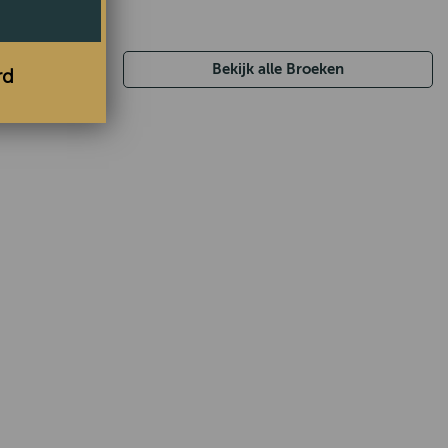
Bekijk alle Broeken
rd