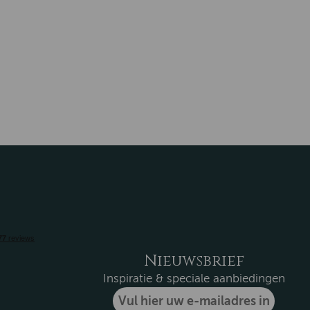
Nieuwsbrief
Inspiratie & speciale aanbiedingen