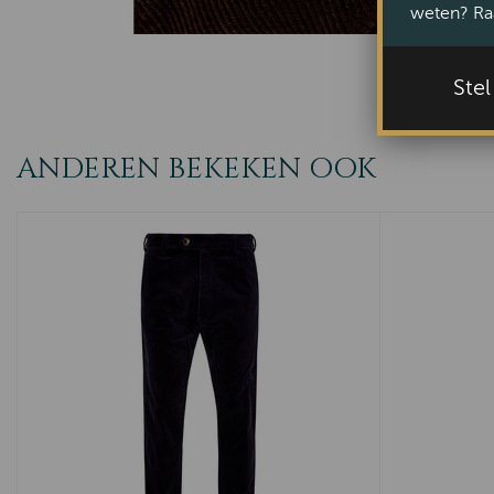
weten? Ra
Ste
ANDEREN BEKEKEN OOK