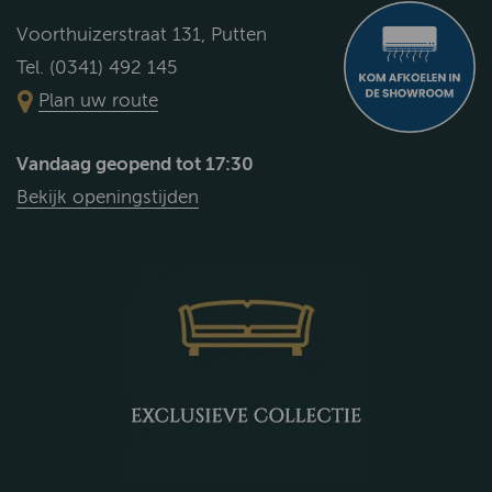
Voorthuizerstraat 131, Putten
Tel. (0341) 492 145
Plan uw route
Vandaag geopend tot 17:30
Bekijk openingstijden