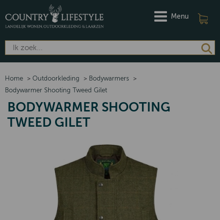
Menu
Home
>
Outdoorkleding
>
Bodywarmers
>
Bodywarmer Shooting Tweed Gilet
BODYWARMER SHOOTING
TWEED GILET