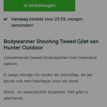
in winkelwagen
Vandaag besteld voor 23:59, morgen
verzonden!
Bodywarmer Shooting Tweed Gilet van
Hunter Outdoor
Gewatteerde tweed bodywarmer met meerdere
zakken.
2-wegs stevige rits onder de stormflap, de jas
bevat ook een halsflapje voor de wind.
Wind- en waterdichte dropliner. Het gilet is
ademend.