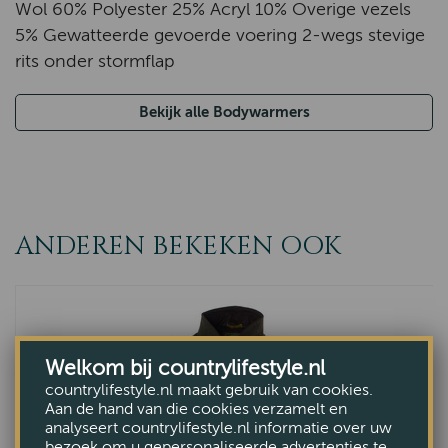
Wol 60% Polyester 25% Acryl 10% Overige vezels
5% Gewatteerde gevoerde voering 2-wegs stevige
rits onder stormflap
Bekijk alle Bodywarmers
ANDEREN BEKEKEN OOK
Welkom bij countrylifestyle.nl
countrylifestyle.nl maakt gebruik van cookies.
Aan de hand van die cookies verzamelt en
analyseert countrylifestyle.nl informatie over uw
bezoek om u gepersonaliseerde advertenties te