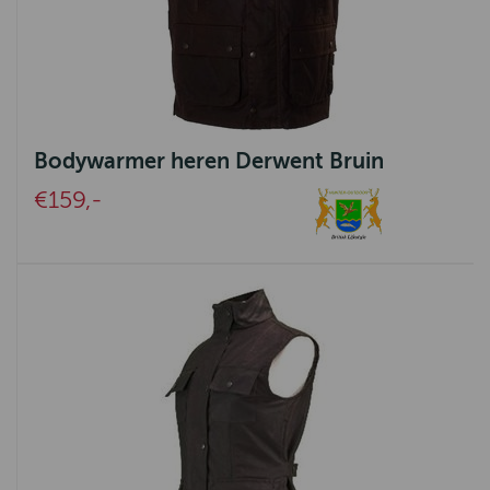
Bodywarmer heren Derwent Bruin
€159,-