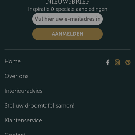
Nieuwsbrief
Inspiratie & speciale aanbiedingen
Home
Over ons
Interieuradvies
Stel uw droomtafel samen!
Klantenservice