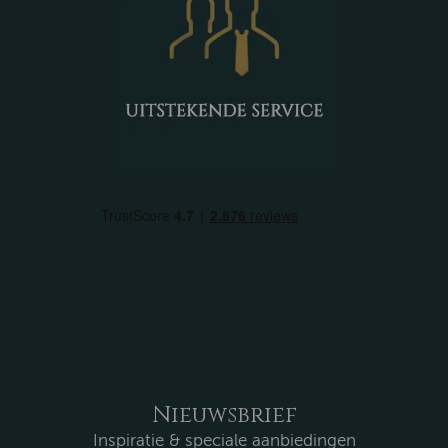
Nieuwsbrief
Inspiratie & speciale aanbiedingen