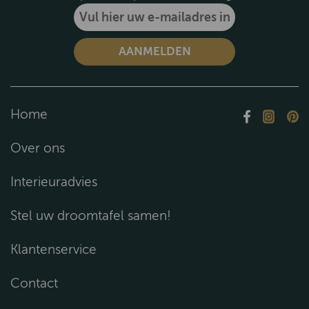
Home
Over ons
Interieuradvies
Stel uw droomtafel samen!
Klantenservice
Contact