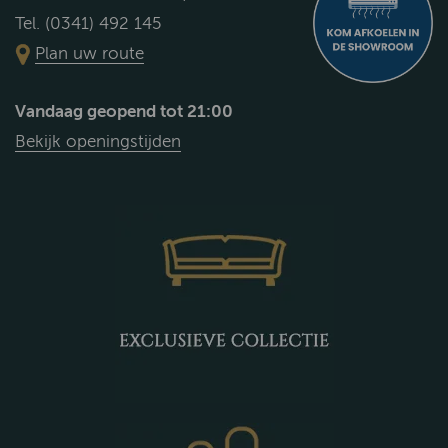
Tel. (0341) 492 145
Plan uw route
Vandaag geopend tot 21:00
Bekijk openingstijden