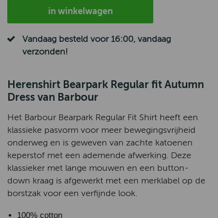
in winkelwagen
Vandaag besteld voor 16:00, vandaag
verzonden!
Herenshirt Bearpark Regular fit Autumn
Dress van Barbour
Het Barbour Bearpark Regular Fit Shirt heeft een
klassieke pasvorm voor meer bewegingsvrijheid
onderweg en is geweven van zachte katoenen
keperstof met een ademende afwerking. Deze
klassieker met lange mouwen en een button-
down kraag is afgewerkt met een merklabel op de
borstzak voor een verfijnde look.
100% cotton