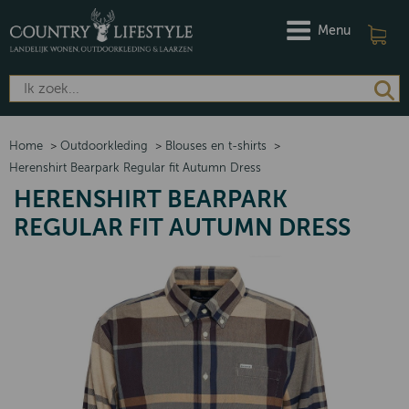
Menu
Home
>
Outdoorkleding
>
Blouses en t-shirts
>
Herenshirt Bearpark Regular fit Autumn Dress
HERENSHIRT BEARPARK
REGULAR FIT AUTUMN DRESS