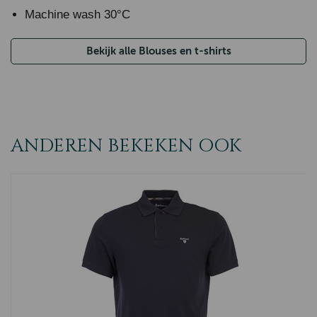
Machine wash 30°C
Bekijk alle Blouses en t-shirts
ANDEREN BEKEKEN OOK