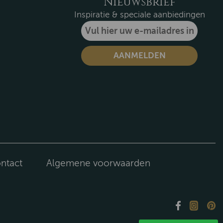
Nieuwsbrief
Inspiratie & speciale aanbiedingen
ntact
Algemene voorwaarden