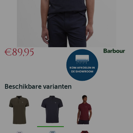
€89,95
Beschikbare varianten