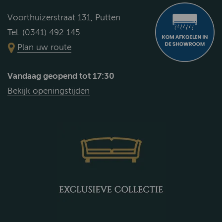
Voorthuizerstraat 131, Putten
Tel. (0341) 492 145
Plan uw route
Vandaag geopend tot 17:30
Bekijk openingstijden