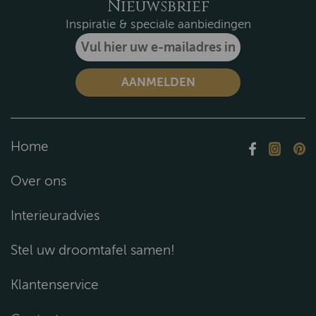
Nieuwsbrief
Inspiratie & speciale aanbiedingen
Home
Over ons
Interieuradvies
Stel uw droomtafel samen!
Klantenservice