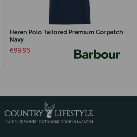
Heren Polo Tailored Premium Corpatch
Navy
€89,95