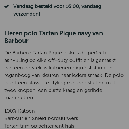
Vandaag besteld voor 16:00, vandaag
verzonden!
Heren polo Tartan Pique navy van
Barbour
De Barbour Tartan Pique polo is de perfecte
aanvulling op elke off-duty outfit en is gemaakt
van een eersteklas katoenen piqué stof in een
regenboog van kleuren naar ieders smaak. De polo
heeft een klassieke styling met een sluiting met
twee knopen, een platte kraag en geribde
manchetten.
100% Katoen
Barbour en Shield borduurwerk
Tartan trim op achterkant hals