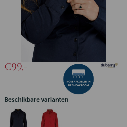
€99,-
Beschikbare varianten