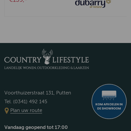
Voorthuizerstraat 131, Putten
Tel. (0341) 492 145
Plan uw route
Vandaag geopend tot 17:00