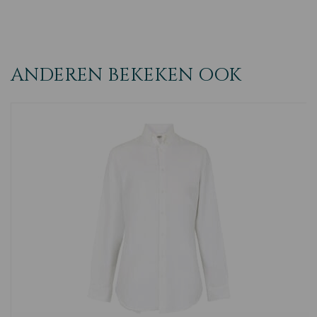
ANDEREN BEKEKEN OOK