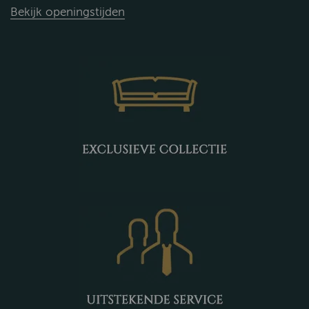
Bekijk openingstijden