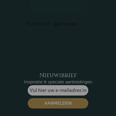
Nieuwsbrief
Inspiratie & speciale aanbiedingen