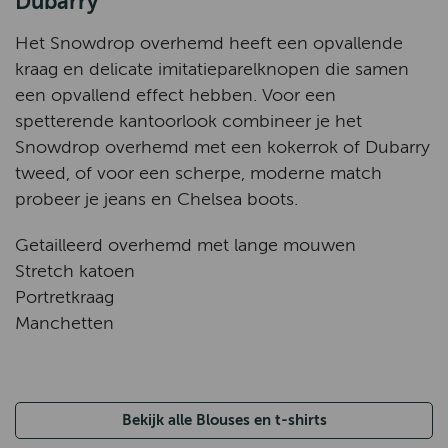
Dubarry
Het Snowdrop overhemd heeft een opvallende
kraag en delicate imitatieparelknopen die samen
een opvallend effect hebben. Voor een
spetterende kantoorlook combineer je het
Snowdrop overhemd met een kokerrok of Dubarry
tweed, of voor een scherpe, moderne match
probeer je jeans en Chelsea boots.
Getailleerd overhemd met lange mouwen
Stretch katoen
Portretkraag
Manchetten
Bekijk alle Blouses en t-shirts