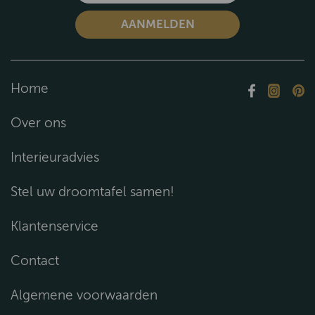
Home
Over ons
Interieuradvies
Stel uw droomtafel samen!
Klantenservice
Contact
Algemene voorwaarden