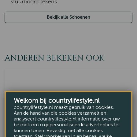
stuurboord tekens
Bekijk alle Schoenen
ANDEREN BEKEKEN OOK
Welkom bij countrylifestyle.nl
countrylifestyle.nl maakt gebruik van cookies.
Aan de hand van die cookies verzamelt en
analyseert countrylifestyle.nl informatie over uw
bezoek om u gepersonaliseerde advertenties te
kunnen tonen. Bevestig met alle cookies
toestaan. Stel voorkeuren in en bepaal welke