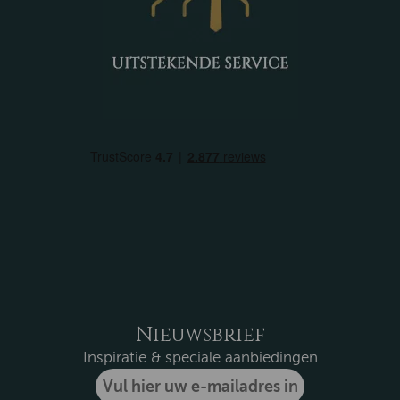
Nieuwsbrief
Inspiratie & speciale aanbiedingen