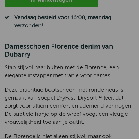
Vandaag besteld voor 16:00, maandag
verzonden!
Damesschoen Florence denim van
Dubarry
Stap stijlvol naar buiten met de Florence, een
elegante instapper met franje voor dames.
Deze prachtige bootschoen met ronde neus is
gemaakt van soepel DryFast-DrySoft™ leer, dat
zorgt voor ultiem comfort en ademend vermogen.
De subtiele franje op de wreef voegt een vleugje
vrouwelijkheid toe aan je outfit.
De Florence is niet alleen stijlvol, maar ook