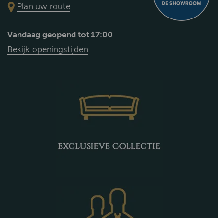
Plan uw route
Vandaag geopend tot 17:00
Bekijk openingstijden