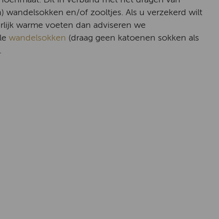
) wandelsokken en/of zooltjes. Als u verzekerd wilt
erlijk warme voeten dan adviseren we
le
wandelsokken
(draag geen katoenen sokken als
.