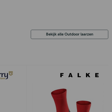
Bekijk alle Outdoor laarzen