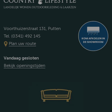
Voorthuizerstraat 131, Putten
Tel. (0341) 492 145
Plan uw route
Vandaag gesloten
Bekijk openingstijden