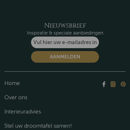
Nieuwsbrief
Inspiratie & speciale aanbiedingen
Home
Over ons
Interieuradvies
Stel uw droomtafel samen!