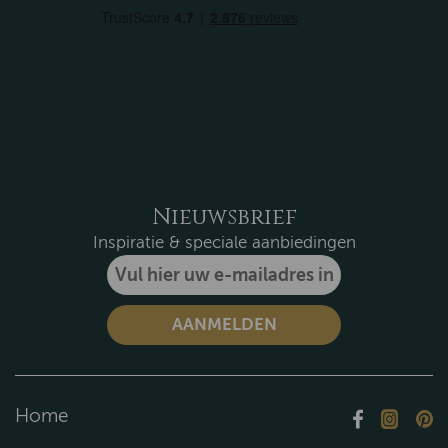
Nieuwsbrief
Inspiratie & speciale aanbiedingen
Home