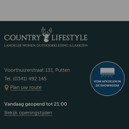
Voorthuizerstraat 131, Putten
Tel. (0341) 492 145
Plan uw route
Vandaag geopend tot 21:00
Bekijk openingstijden