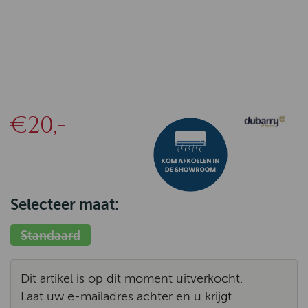
€20,-
Selecteer maat:
Standaard
Dit artikel is op dit moment uitverkocht.
Laat uw e-mailadres achter en u krijgt