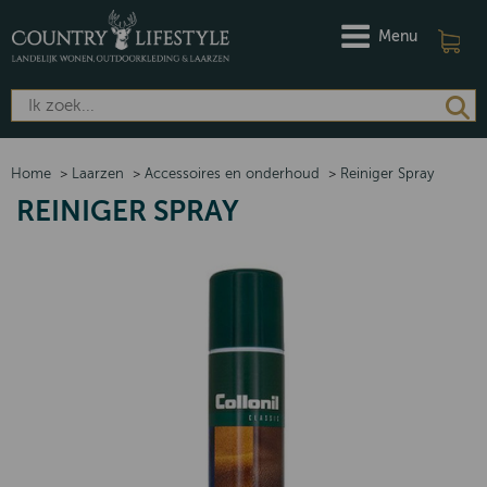
Menu
Home
>
Laarzen
>
Accessoires en onderhoud
>
Reiniger Spray
REINIGER SPRAY