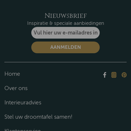
Nieuwsbrief
Inspiratie & speciale aanbiedingen
Home
Over ons
Interieuradvies
Stel uw droomtafel samen!