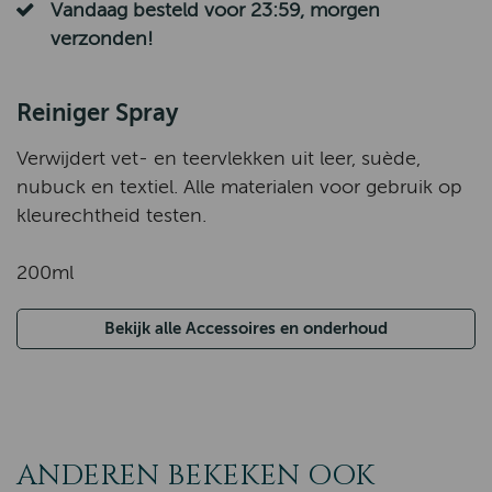
Vandaag besteld voor 23:59, morgen
verzonden!
Reiniger Spray
Verwijdert vet- en teervlekken uit leer, suède,
nubuck en textiel. Alle materialen voor gebruik op
kleurechtheid testen.
200ml
Bekijk alle Accessoires en onderhoud
ANDEREN BEKEKEN OOK