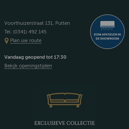
Voorthuizerstraat 131, Putten
Tel. (0341) 492 145
Plan uw route
Vandaag geopend tot 17:30
Bekijk openingstijden