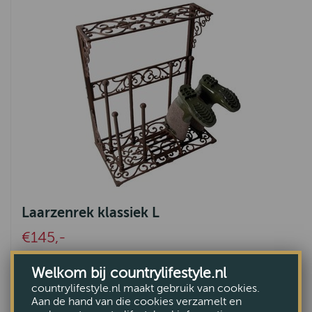
Laarzenrek klassiek L
€145,-
Welkom bij countrylifestyle.nl
countrylifestyle.nl maakt gebruik van cookies.
Aan de hand van die cookies verzamelt en