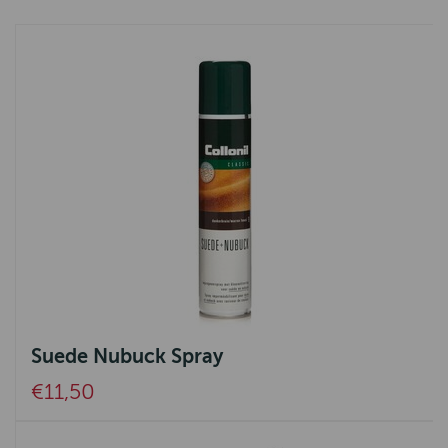
Suede Nubuck Spray
€11,50