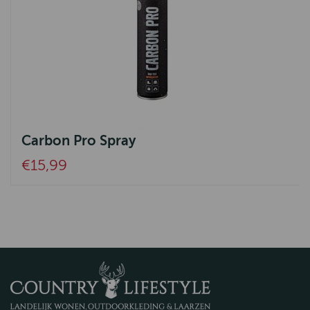
Carbon Pro Spray
€15,99