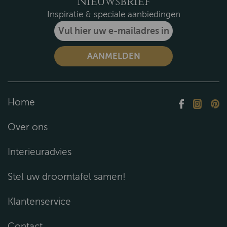
Nieuwsbrief
Inspiratie & speciale aanbiedingen
Home
Over ons
Interieuradvies
Stel uw droomtafel samen!
Klantenservice
Contact