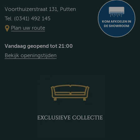
Voorthuizerstraat 131, Putten
Tel. (0341) 492 145
Plan uw route
Vandaag geopend tot 21:00
Bekijk openingstijden