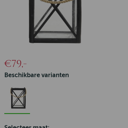
€79,-
Beschikbare varianten
Selecteer maat: