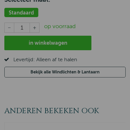
Standaard
op voorraad
in winkelwagen
Levertijd: Alleen af te halen
Bekijk alle Windlichten & Lantaarn
ANDEREN BEKEKEN OOK