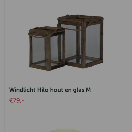
Windlicht Hilo hout en glas M
€79,-