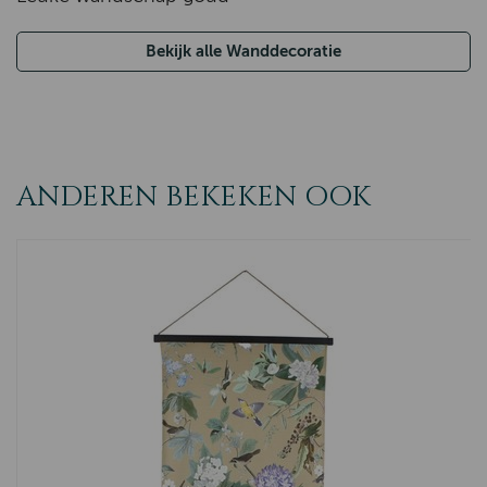
Bekijk alle Wanddecoratie
ANDEREN BEKEKEN OOK