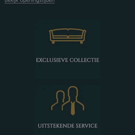
Bekijk openingstijden