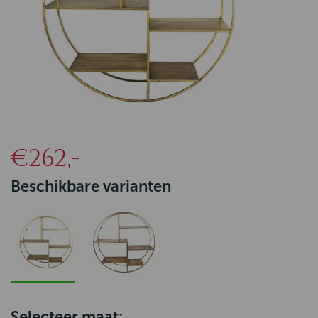
€262,-
Beschikbare varianten
Selecteer maat: