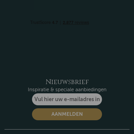
Nieuwsbrief
Inspiratie & speciale aanbiedingen