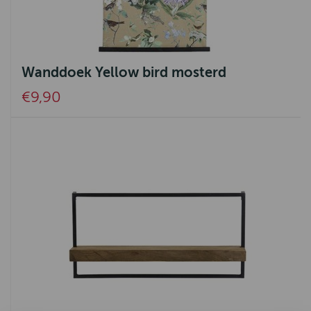
Wanddoek Yellow bird mosterd
€9,90