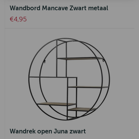
Wandbord Mancave Zwart metaal
€4,95
Wandrek open Juna zwart