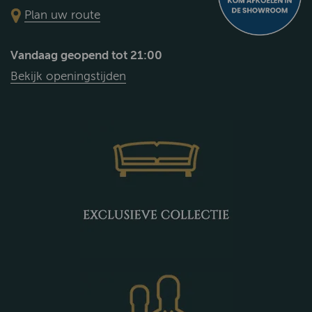
Plan uw route
Vandaag geopend tot 21:00
Bekijk openingstijden