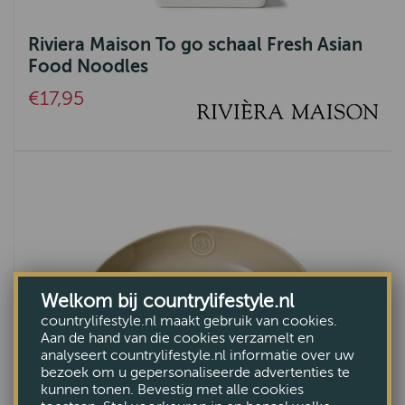
Riviera Maison To go schaal Fresh Asian
Food Noodles
€17,95
Welkom bij countrylifestyle.nl
countrylifestyle.nl maakt gebruik van cookies.
Aan de hand van die cookies verzamelt en
analyseert countrylifestyle.nl informatie over uw
bezoek om u gepersonaliseerde advertenties te
kunnen tonen. Bevestig met alle cookies