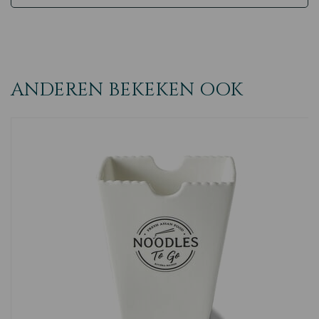
ANDEREN BEKEKEN OOK