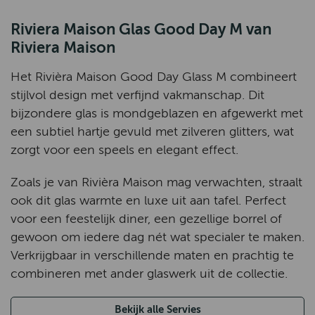
Riviera Maison Glas Good Day M van
Riviera Maison
Het
Rivièra Maison
Good Day Glass M combineert
stijlvol design met verfijnd vakmanschap. Dit
bijzondere glas is mondgeblazen en afgewerkt met
een subtiel hartje gevuld met zilveren glitters, wat
zorgt voor een speels en elegant effect.
Zoals je van
Rivièra Maison
mag verwachten, straalt
ook dit glas warmte en luxe uit aan tafel. Perfect
voor een feestelijk diner, een gezellige borrel of
gewoon om iedere dag nét wat specialer te maken.
Verkrijgbaar in verschillende maten en prachtig te
combineren met ander glaswerk uit de collectie.
Bekijk alle Servies