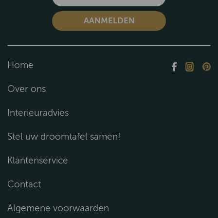
Home
Over ons
Interieuradvies
Stel uw droomtafel samen!
Klantenservice
Contact
Algemene voorwaarden