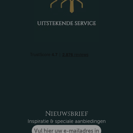
Nieuwsbrief
Inspiratie & speciale aanbiedingen