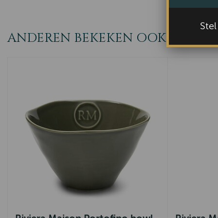
Ste
ANDEREN BEKEKEN OOK