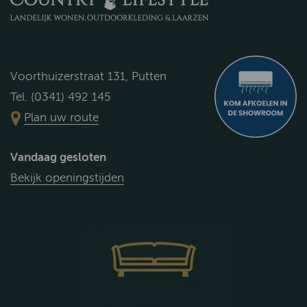
Voorthuizerstraat 131, Putten
Tel. (0341) 492 145
Plan uw route
Vandaag gesloten
Bekijk openingstijden