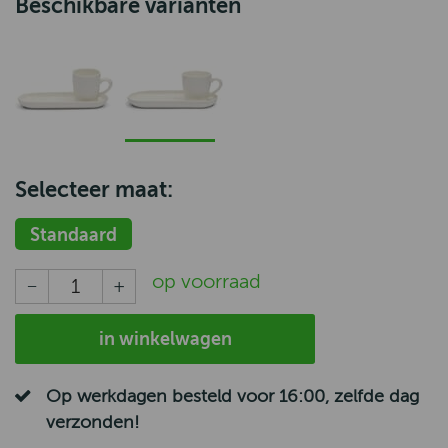
Beschikbare varianten
Selecteer maat:
Standaard
op voorraad
in winkelwagen
Op werkdagen besteld voor 16:00, zelfde dag
verzonden!