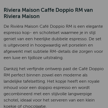
Riviera Maison Caffe Doppio RM van
Riviera Maison
De Rivièra Maison Café Doppio RM is een elegante
espresso kop- en schotelset waarmee je in stijl
geniet van een heerlijke dubbele espresso. De set
is uitgevoerd in hoogwaardig wit porselein en
afgewerkt met subtiele RM-details die zorgen voor
een luxe en tijdloze uitstraling.
Dankzij het verfijnde ontwerp past de Café Doppio
RM perfect binnen zowel een moderne als
landelijke tafelsetting. Het kopje heeft een royale
inhoud voor een doppio espresso en wordt
gecombineerd met een stijlvolle langwerpige
schotel, ideaal voor het serveren van een klein
koekje of chocolaatje.