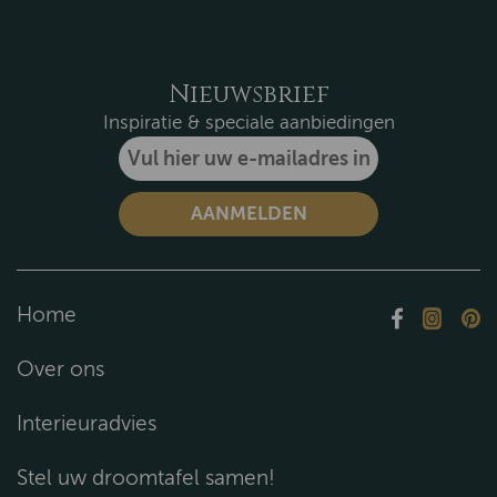
Nieuwsbrief
Inspiratie & speciale aanbiedingen
Home
Over ons
Interieuradvies
Stel uw droomtafel samen!