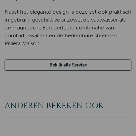
Naast het elegante design is deze set ook praktisch
in gebruik: geschikt voor zowel de vaatwasser als
de magnetron. Een perfecte combinatie van
comfort, kwaliteit en de herkenbare sfeer van
Rivièra Maison.
Bekijk alle Servies
ANDEREN BEKEKEN OOK