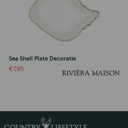
Sea Shell Plate Decoratie
€7,95