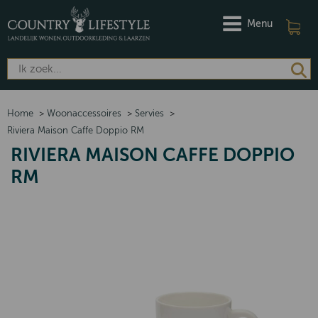
Menu
Home
>
Woonaccessoires
>
Servies
>
Riviera Maison Caffe Doppio RM
RIVIERA MAISON CAFFE DOPPIO
RM