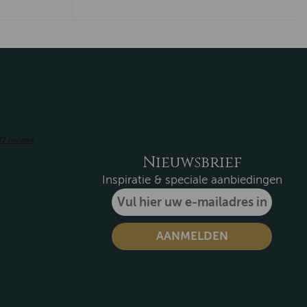
Nieuwsbrief
Inspiratie & speciale aanbiedingen