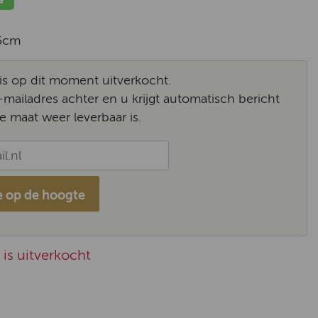
5cm
l is op dit moment uitverkocht.
-mailadres achter en u krijgt automatisch bericht
e maat weer leverbaar is.
 op de hoogte
is uitverkocht