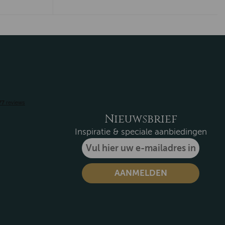
Nieuwsbrief
Inspiratie & speciale aanbiedingen