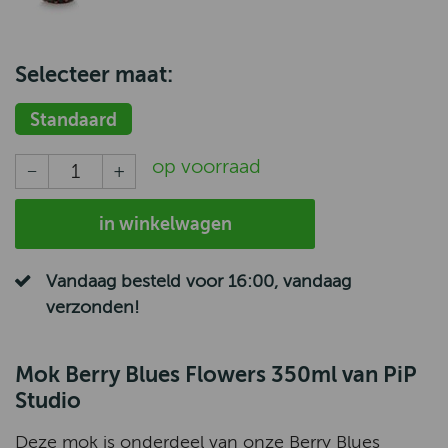
Selecteer maat:
Standaard
op voorraad
in winkelwagen
Vandaag besteld voor 16:00, vandaag
verzonden!
Mok Berry Blues Flowers 350ml van PiP
Studio
Deze mok is onderdeel van onze Berry Blues