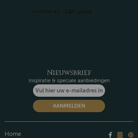
Nieuwsbrief
Inspiratie & speciale aanbiedingen
Home