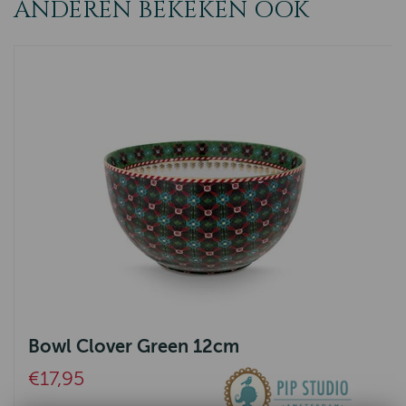
ANDEREN BEKEKEN OOK
Bowl Clover Green 12cm
€17,95