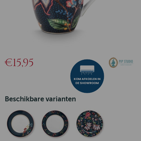
€15,95
Beschikbare varianten