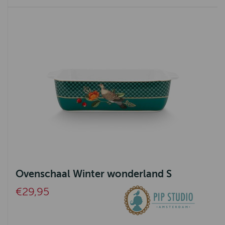
Ovenschaal Winter wonderland S
€29,95