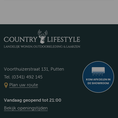
Voorthuizerstraat 131, Putten
Tel. (0341) 492 145
Plan uw route
Vandaag geopend tot 21:00
Bekijk openingstijden