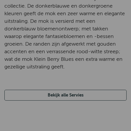
collectie. De donkerblauwe en donkergroene
kleuren geeft de mok een zeer warme en elegante
uitstraling. De mok is versierd met een
donkerblauw bloemenontwerp; met takken
waarop elegante fantasiebloemen en -bessen
groeien. De randen zijn afgewerkt met gouden
accenten en een verrassende rood-witte streep;
wat de mok Klein Berry Blues een extra warme en
gezellige uitstraling geeft.
Bekijk alle Servies