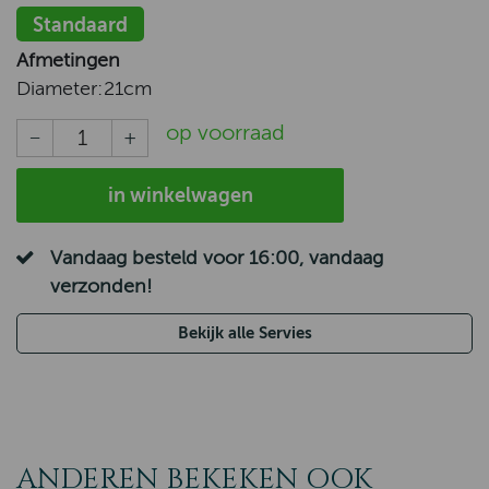
Standaard
Afmetingen
Diameter:
21cm
op voorraad
in winkelwagen
Vandaag besteld voor 16:00, vandaag
verzonden!
Bekijk alle Servies
ANDEREN BEKEKEN OOK