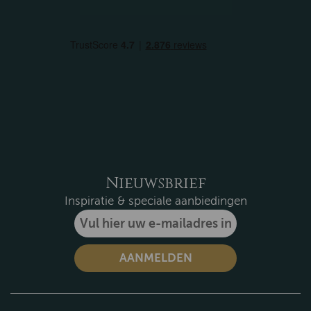
Nieuwsbrief
Inspiratie & speciale aanbiedingen