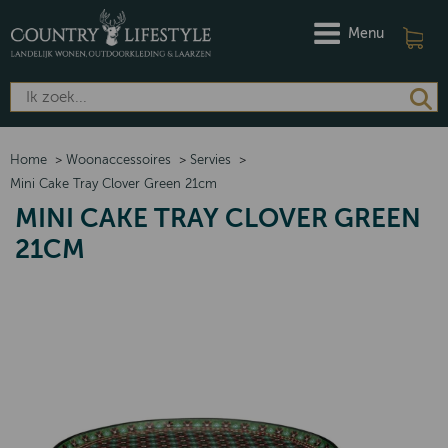
Menu
Home
>
Woonaccessoires
>
Servies
>
Mini Cake Tray Clover Green 21cm
MINI CAKE TRAY CLOVER GREEN
21CM