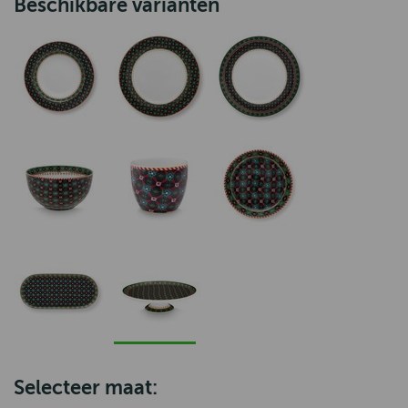
Beschikbare varianten
Selecteer maat: