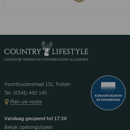
Voorthuizerstraat 131, Putten
Tel. (0341) 492 145
Plan uw route
Vandaag geopend tot 17:30
Bekijk openingstijden