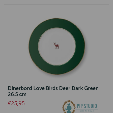
Dinerbord Love Birds Deer Dark Green
26.5 cm
€25,95