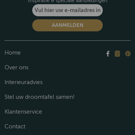
Inspiratie & speciale aanbiedingen
Home
Over ons
Interieuradvies
Stel uw droomtafel samen!
Klantenservice
Contact