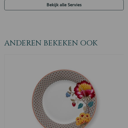
Bekijk alle Servies
ANDEREN BEKEKEN OOK