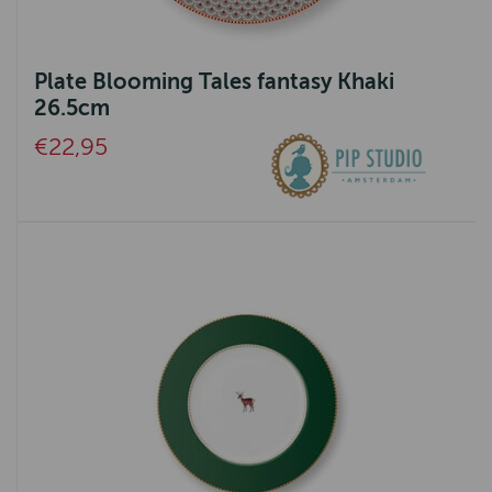
Plate Blooming Tales fantasy Khaki
26.5cm
€22,95