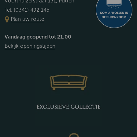
Voorthuizerstraat 131, Putten
Tel. (0341) 492 145
Plan uw route
Vandaag geopend tot 21:00
Bekijk openingstijden