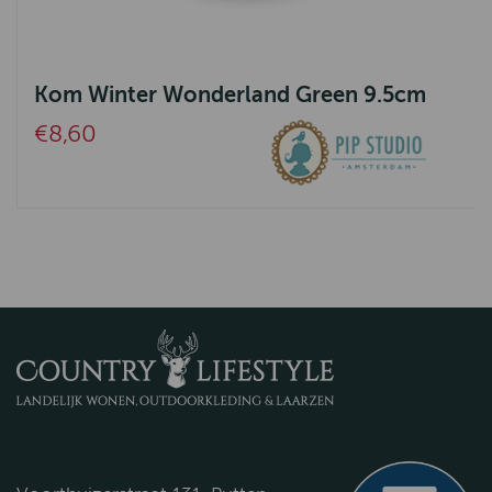
Kom Winter Wonderland Green 9.5cm
€8,60