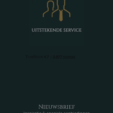
Nieuwsbrief