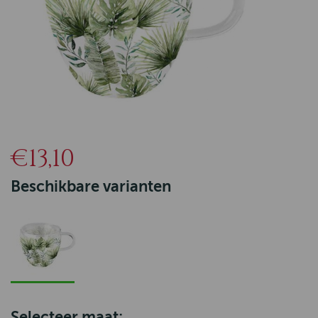
€13,10
Beschikbare varianten
Selecteer maat: