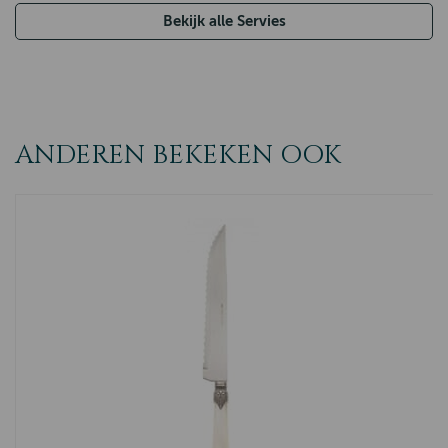
Bekijk alle Servies
ANDEREN BEKEKEN OOK