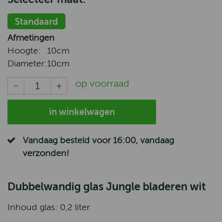
Standaard
Afmetingen
Hoogte:
10cm
Diameter:
10cm
op voorraad
in winkelwagen
Vandaag besteld voor 16:00, vandaag
verzonden!
Dubbelwandig glas Jungle bladeren wit
Inhoud glas: 0,2 liter