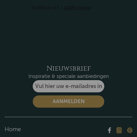
Nieuwsbrief
Inspiratie & speciale aanbiedingen
Home