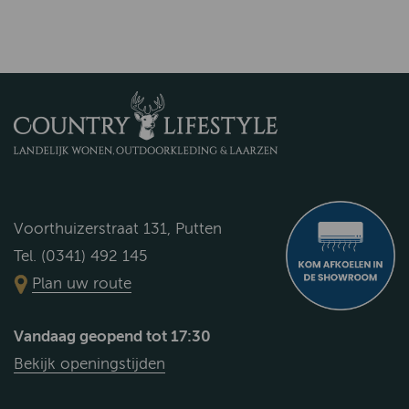
Voorthuizerstraat 131, Putten
Tel. (0341) 492 145
Plan uw route
Vandaag geopend tot 17:30
Bekijk openingstijden