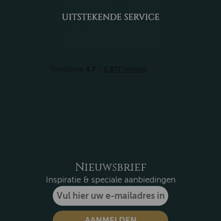
Nieuwsbrief
Inspiratie & speciale aanbiedingen