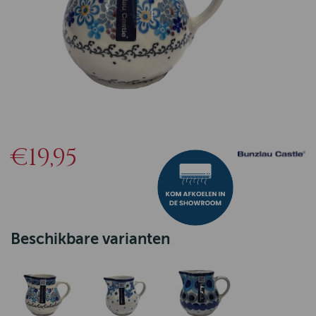
€19,95
Beschikbare varianten