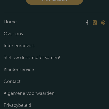
Home
Over ons
Interieuradvies
Stel uw droomtafel samen!
Klantenservice
Contact
Algemene voorwaarden
Privacybeleid