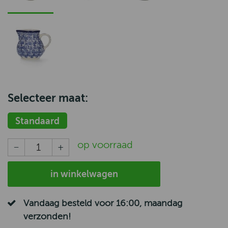
Selecteer maat:
Standaard
op voorraad
in winkelwagen
Vandaag besteld voor 16:00, maandag
verzonden!