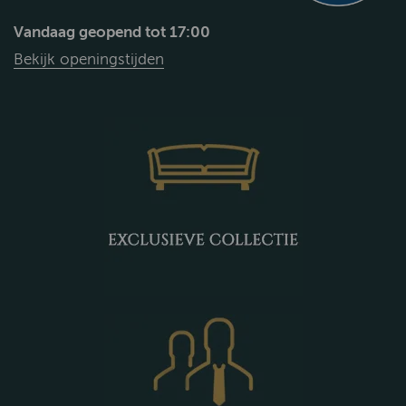
Vandaag geopend tot 17:00
Bekijk openingstijden