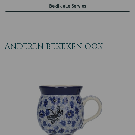
Bekijk alle Servies
ANDEREN BEKEKEN OOK