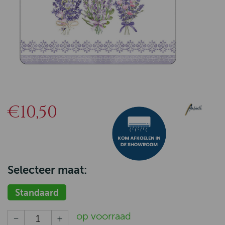
€10,50
Selecteer maat:
Standaard
op voorraad