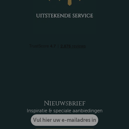
Nieuwsbrief
Inspiratie & speciale aanbiedingen