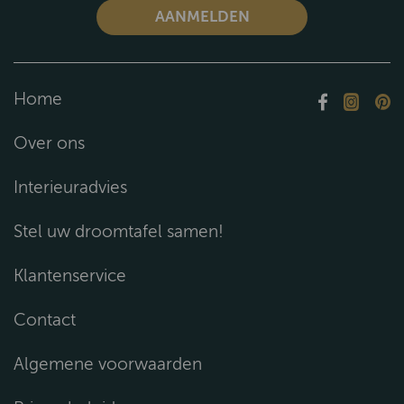
Home
Over ons
Interieuradvies
Stel uw droomtafel samen!
Klantenservice
Contact
Algemene voorwaarden