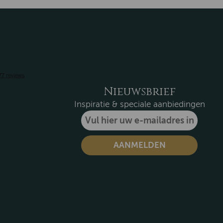
Nieuwsbrief
Inspiratie & speciale aanbiedingen