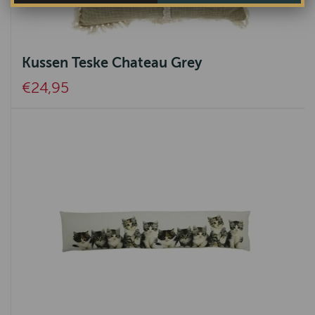
Kussen Teske Chateau Grey
€24,95