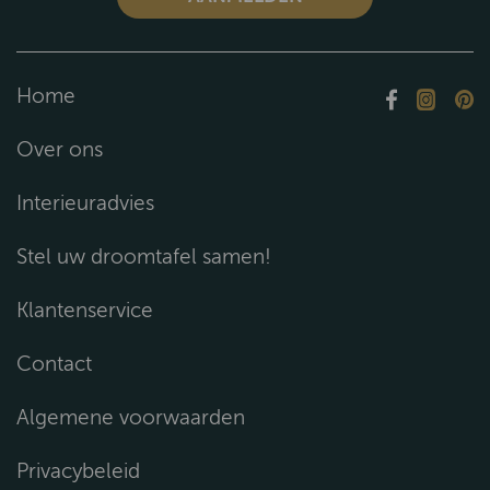
Home
Over ons
Interieuradvies
Stel uw droomtafel samen!
Klantenservice
Contact
Algemene voorwaarden
Privacybeleid