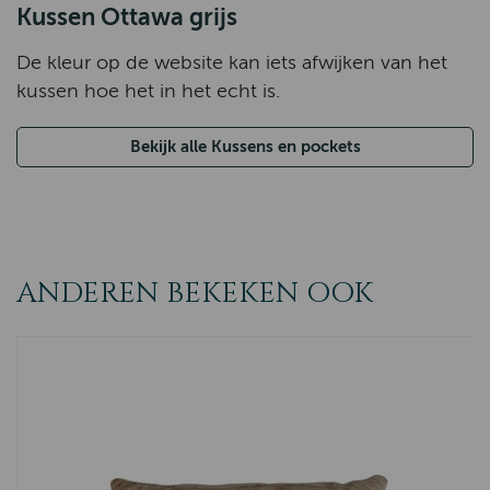
Kussen Ottawa grijs
De kleur op de website kan iets afwijken van het
kussen hoe het in het echt is.
Bekijk alle Kussens en pockets
ANDEREN BEKEKEN OOK