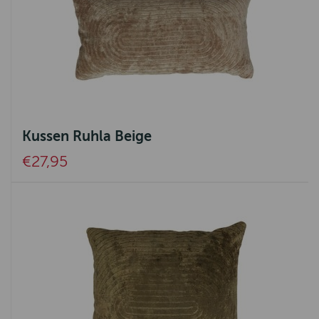
Kussen Ruhla Beige
€27,95