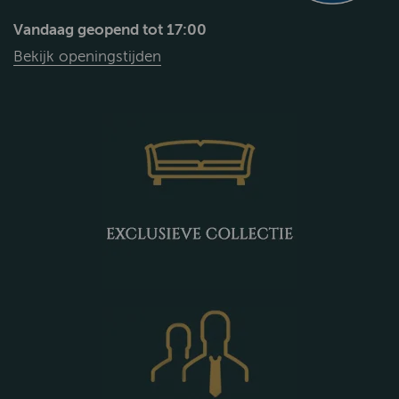
Vandaag geopend tot 17:00
Bekijk openingstijden