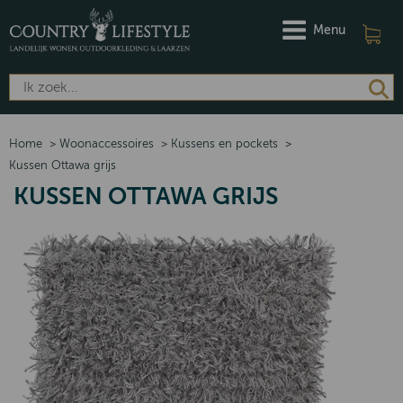
Menu
Home
>
Woonaccessoires
>
Kussens en pockets
>
Kussen Ottawa grijs
KUSSEN OTTAWA GRIJS