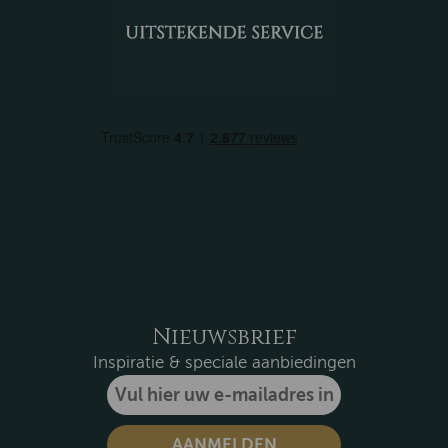
Nieuwsbrief
Inspiratie & speciale aanbiedingen