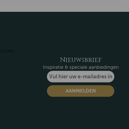
Nieuwsbrief
Inspiratie & speciale aanbiedingen