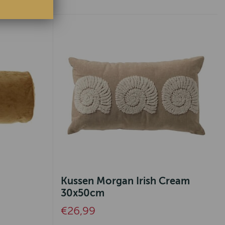
Kussen Morgan Irish Cream
30x50cm
€26,99