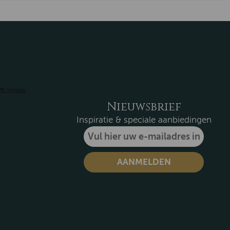
Nieuwsbrief
Inspiratie & speciale aanbiedingen