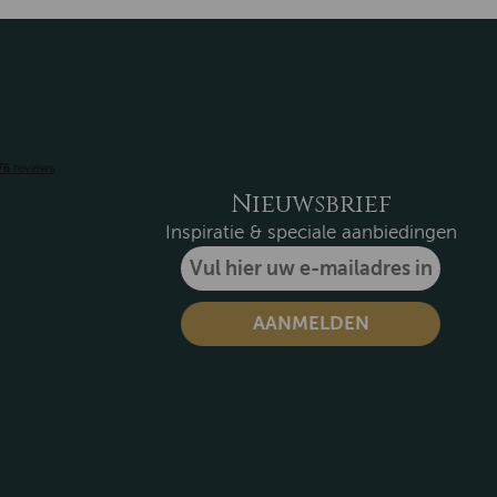
Nieuwsbrief
Inspiratie & speciale aanbiedingen