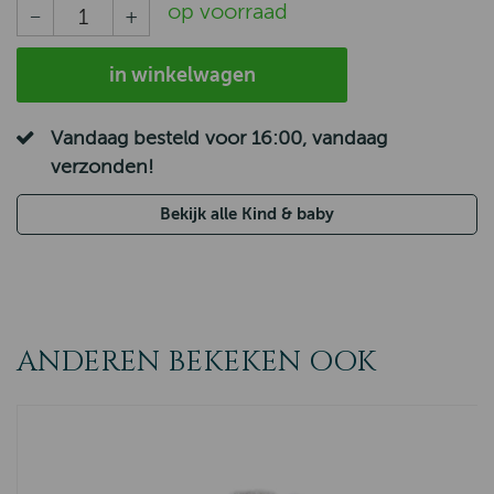
op voorraad
in winkelwagen
Vandaag besteld voor 16:00, vandaag
verzonden!
Bekijk alle Kind & baby
ANDEREN BEKEKEN OOK