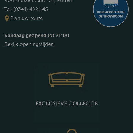
Voorthuizerstraat 131, Putten
Tel. (0341) 492 145
Plan uw route
Vandaag geopend tot 21:00
Bekijk openingstijden