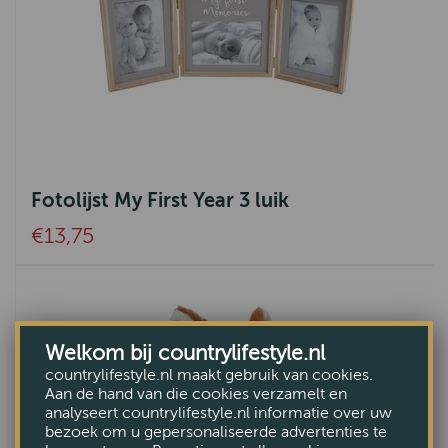
Fotolijst My First Year 3 luik
€13,75
Welkom bij countrylifestyle.nl
countrylifestyle.nl maakt gebruik van cookies.
Aan de hand van die cookies verzamelt en
analyseert countrylifestyle.nl informatie over uw
bezoek om u gepersonaliseerde advertenties te