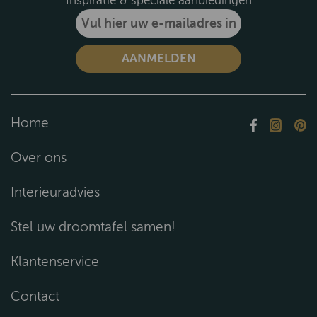
Inspiratie & speciale aanbiedingen
Home
Over ons
Interieuradvies
Stel uw droomtafel samen!
Klantenservice
Contact