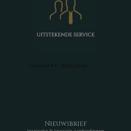
Nieuwsbrief