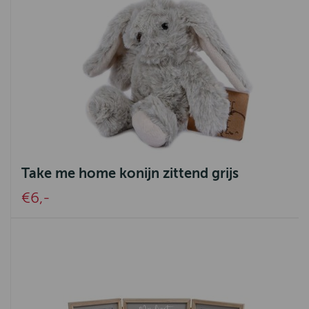
Take me home konijn zittend grijs
€6,-