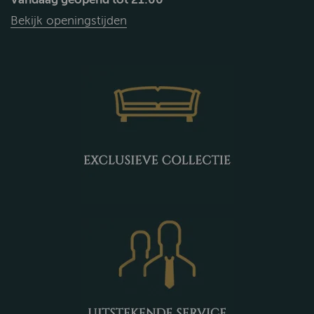
Bekijk openingstijden