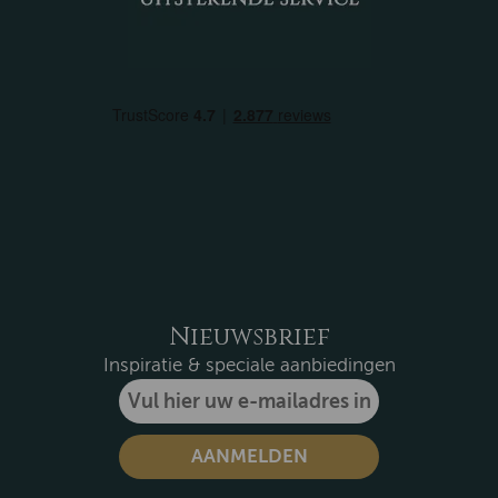
Nieuwsbrief
Inspiratie & speciale aanbiedingen