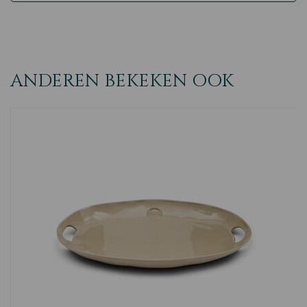
ANDEREN BEKEKEN OOK