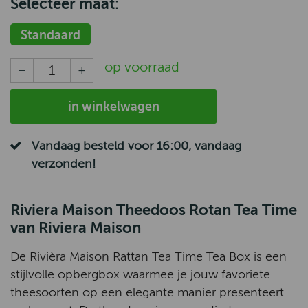
Selecteer maat:
Standaard
op voorraad
in winkelwagen
Vandaag besteld voor 16:00, vandaag
verzonden!
Riviera Maison Theedoos Rotan Tea Time
van Riviera Maison
De Rivièra Maison Rattan Tea Time Tea Box is een
stijlvolle opbergbox waarmee je jouw favoriete
theesoorten op een elegante manier presenteert