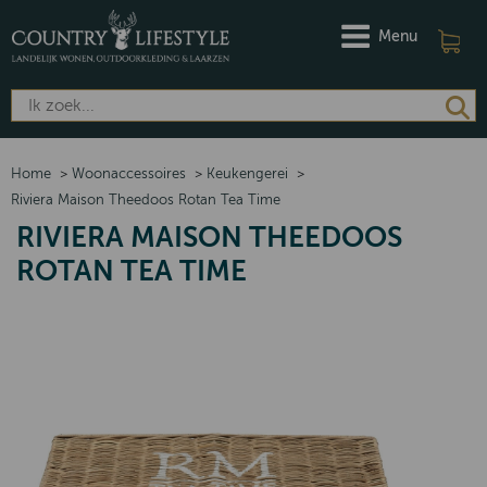
Menu
Home
>
Woonaccessoires
>
Keukengerei
>
Riviera Maison Theedoos Rotan Tea Time
RIVIERA MAISON THEEDOOS
ROTAN TEA TIME