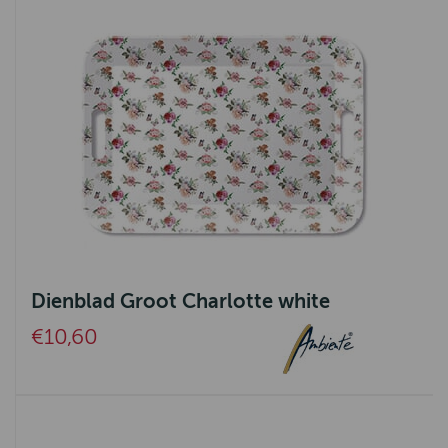
Dienblad Groot Charlotte white
€10,60