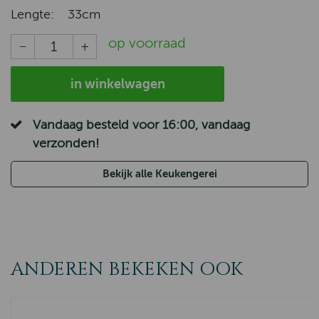
Lengte:
33cm
op voorraad
in winkelwagen
Vandaag besteld voor 16:00, vandaag
verzonden!
Bekijk alle Keukengerei
ANDEREN BEKEKEN OOK