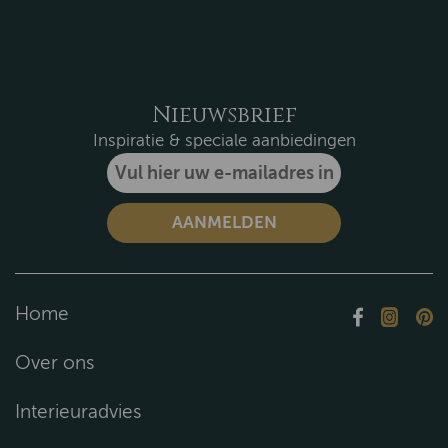
Nieuwsbrief
Inspiratie & speciale aanbiedingen
Home
Over ons
Interieuradvies