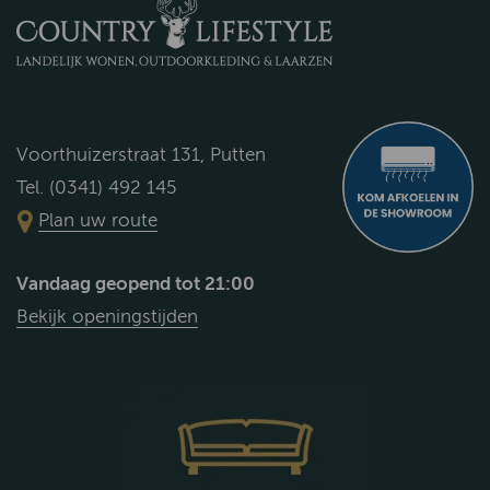
Voorthuizerstraat 131, Putten
Tel. (0341) 492 145
Plan uw route
Vandaag geopend tot 21:00
Bekijk openingstijden