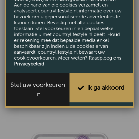
Aan de hand van die cookies verzamelt en
analyseert countrylifestyle.nl informatie over uw
bezoek om u gepersonaliseerde advertenties te
kunnen tonen. Bevestig met alle cookies
toestaan. Stel voorkeuren in en bepaal welke
informatie u met countrylifestyle.nl deelt. Houd
er rekening mee dat bepaalde media enkel
beschikbaar zijn indien u de cookies ervan
aanvaardt. countrylifestyle.nl bewaart uw
cookievoorkeuren. Meer weten? Raadpleeg ons
Privacybeleid
Dienblad Droog Bloemen
Stel uw voorkeuren
Ik ga akkoord
€4,50
in