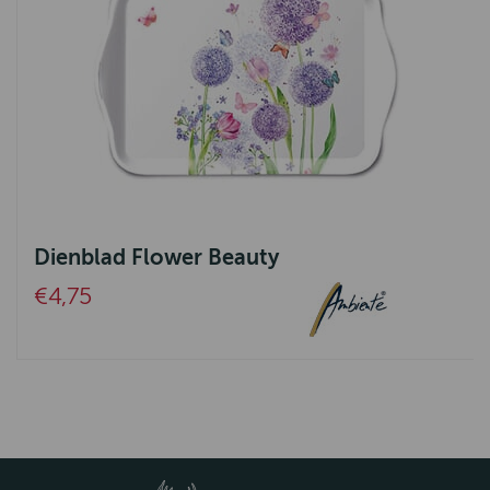
Dienblad Flower Beauty
€4,75