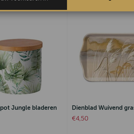
pot Jungle bladeren
Dienblad Wuivend gra
€4,50