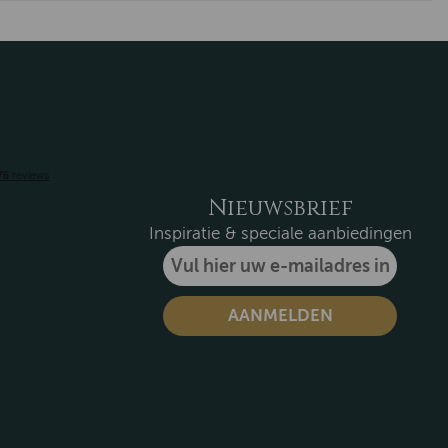
Nieuwsbrief
Inspiratie & speciale aanbiedingen