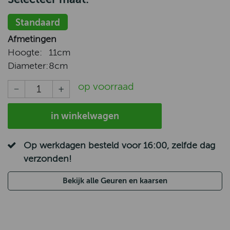
Standaard
Afmetingen
Hoogte:
11cm
Diameter:
8cm
op voorraad
in winkelwagen
Op werkdagen besteld voor 16:00, zelfde dag
verzonden!
Bekijk alle Geuren en kaarsen