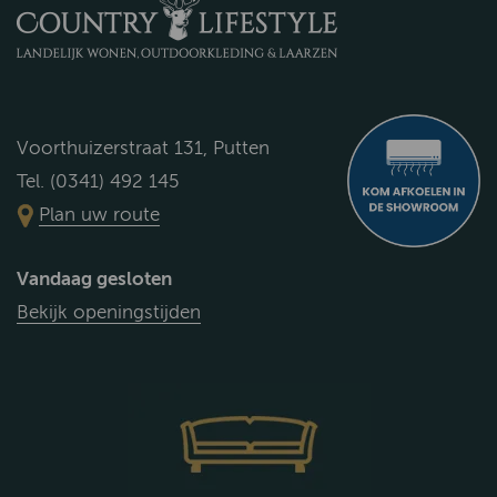
Voorthuizerstraat 131, Putten
Tel. (0341) 492 145
Plan uw route
Vandaag gesloten
Bekijk openingstijden