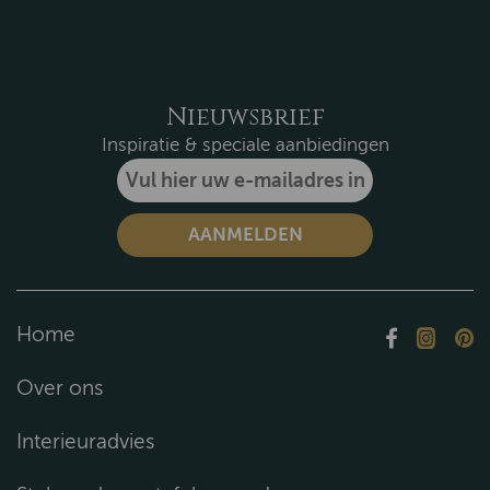
Nieuwsbrief
Inspiratie & speciale aanbiedingen
Home
Over ons
Interieuradvies