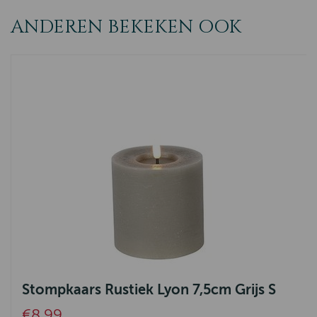
ANDEREN BEKEKEN OOK
Stompkaars Rustiek Lyon 7,5cm Grijs S
€8,99