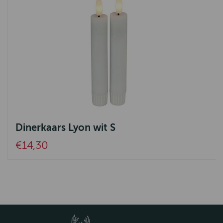
Dinerkaars Lyon wit S
€14,30