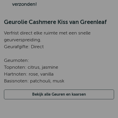
verzonden!
Geurolie Cashmere Kiss van Greenleaf
Verfrist direct elke ruimte met een snelle
geurverspreiding.
Geurafgifte: Direct
Geurnoten:
Topnoten: citrus, jasmine
Hartnoten: rose, vanilla
Basisnoten: patchouli, musk
Bekijk alle Geuren en kaarsen