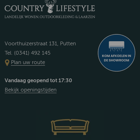
Voorthuizerstraat 131, Putten
Tel. (0341) 492 145
Plan uw route
Vandaag geopend tot 17:30
Bekijk openingstijden