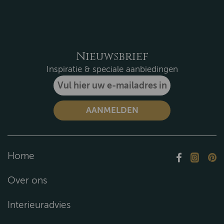
Nieuwsbrief
Inspiratie & speciale aanbiedingen
Home
Over ons
Interieuradvies