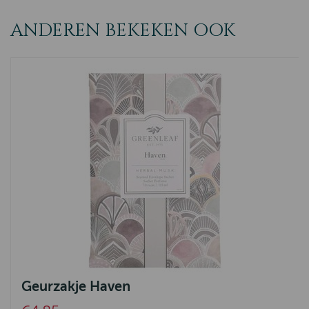
ANDEREN BEKEKEN OOK
Geurzakje Haven