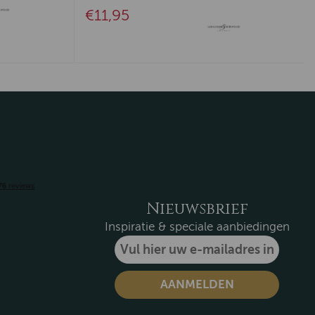
€11,95
Nieuwsbrief
Inspiratie & speciale aanbiedingen