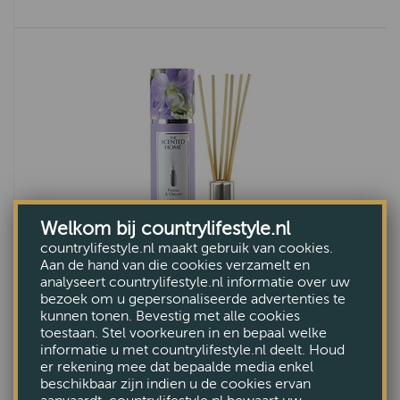
Welkom bij countrylifestyle.nl
countrylifestyle.nl maakt gebruik van cookies.
Aan de hand van die cookies verzamelt en
analyseert countrylifestyle.nl informatie over uw
bezoek om u gepersonaliseerde advertenties te
kunnen tonen. Bevestig met alle cookies
Geurstokjes Freesia & Orchid
toestaan. Stel voorkeuren in en bepaal welke
informatie u met countrylifestyle.nl deelt. Houd
€10,99
er rekening mee dat bepaalde media enkel
beschikbaar zijn indien u de cookies ervan