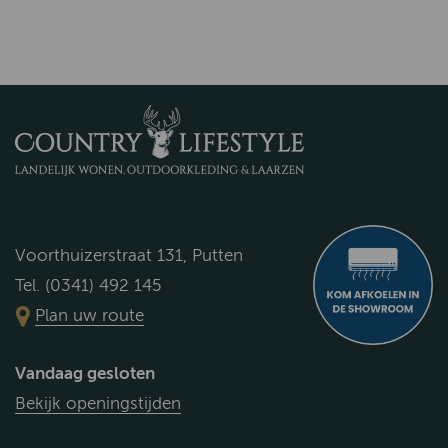
Voorthuizerstraat 131, Putten
Tel. (0341) 492 145
Plan uw route
Vandaag gesloten
Bekijk openingstijden