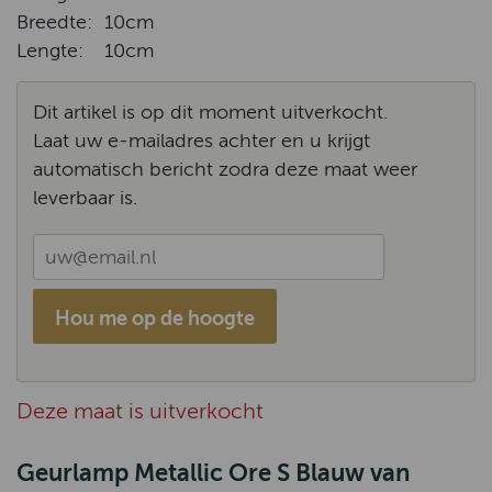
Breedte:
10cm
Lengte:
10cm
Dit artikel is op dit moment uitverkocht.
Laat uw e-mailadres achter en u krijgt
automatisch bericht zodra deze maat weer
leverbaar is.
Hou me op de hoogte
Deze maat is uitverkocht
Geurlamp Metallic Ore S Blauw van