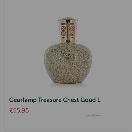
Geurlamp Treasure Chest Goud L
€55,95