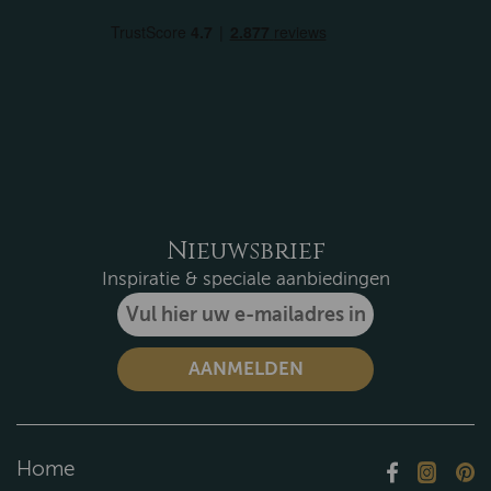
Nieuwsbrief
Inspiratie & speciale aanbiedingen
Home