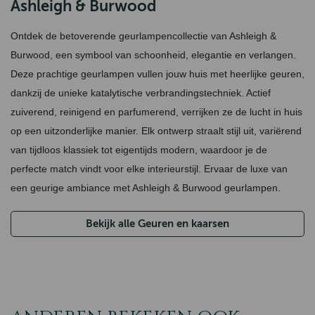
Ashleigh & Burwood
Ontdek de betoverende geurlampencollectie van Ashleigh &
Burwood, een symbool van schoonheid, elegantie en verlangen.
Deze prachtige geurlampen vullen jouw huis met heerlijke geuren,
dankzij de unieke katalytische verbrandingstechniek. Actief
zuiverend, reinigend en parfumerend, verrijken ze de lucht in huis
op een uitzonderlijke manier. Elk ontwerp straalt stijl uit, variërend
van tijdloos klassiek tot eigentijds modern, waardoor je de
perfecte match vindt voor elke interieurstijl. Ervaar de luxe van
een geurige ambiance met Ashleigh & Burwood geurlampen.
Bekijk alle Geuren en kaarsen