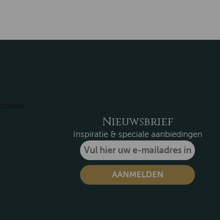
Nieuwsbrief
Inspiratie & speciale aanbiedingen